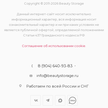
Copyright © 2011-2026 Beauty Storage
Данный интернет-сайт носит исключительно
информационный характер, вся информация носит
ознакомительный характер и ни при каких условиях не
является публичной офертой, определяемой положениями
Статьи 437 Гражданского кодекса РФ
Соглашение об использовании cookie.
8 (904) 640-93-83
info@beautystorage.ru
Работаем по всей России и СНГ