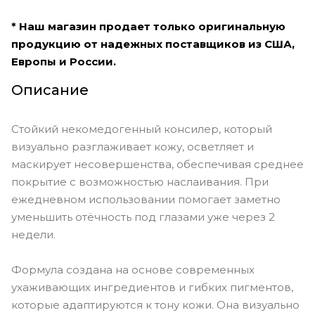
* Наш магазин продает только оригинальную
продукцию от надежных поставщиков из США,
Европы и России.
Описание
Стойкий некомедогенный консилер, который
визуально разглаживает кожу, осветляет и
маскирует несовершенства, обеспечивая среднее
покрытие с возможностью наслаивания. При
ежедневном использовании помогает заметно
уменьшить отёчность под глазами уже через 2
недели.
Формула создана на основе современных
ухаживающих ингредиентов и гибких пигментов,
которые адаптируются к тону кожи. Она визуально