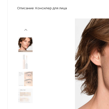
Описание:
Консилер для лица