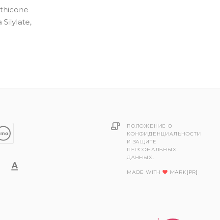
ethicone
Silylate,
ПОЛОЖЕНИЕ О
КОНФИДЕНЦИАЛЬНОСТИ
И ЗАЩИТЕ
ПЕРСОНАЛЬНЫХ
ДАННЫХ.
MADE WITH
MARK[PR]